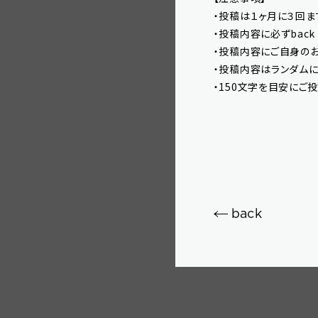
・投稿は１ヶ月に３回ま
・投稿内容に必ずback
・投稿内容にご自身の
・投稿内容はランダムに
・150文字を目安にご
back