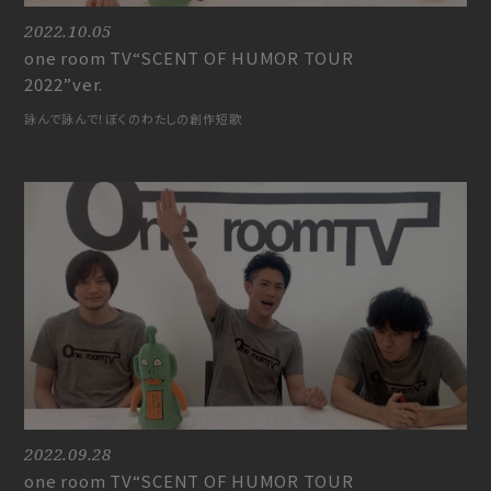
2022.10.05
one room TV“SCENT OF HUMOR TOUR
2022”ver.
詠んで詠んで！ぼくのわたしの創作短歌
2022.09.28
one room TV“SCENT OF HUMOR TOUR