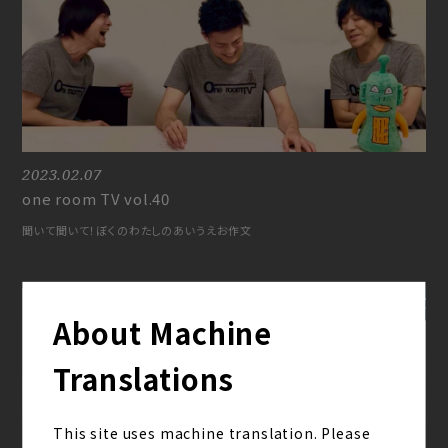
2023.02.07
one room TV vol.40
聞いて聞いて！ぼくのわたしのあいうえお作文
About Machine
Translations
This site uses machine translation. Please