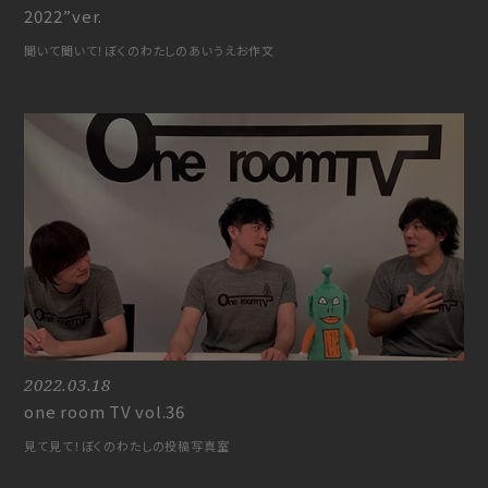
2022”ver.
聞いて聞いて！ぼくのわたしのあいうえお作文
2022.03.18
one room TV vol.36
見て見て！ぼくのわたしの投稿写真室