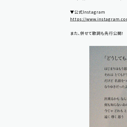
▼公式Instagram
https://www.instagram.co
また、併せて歌詞も先行公開！