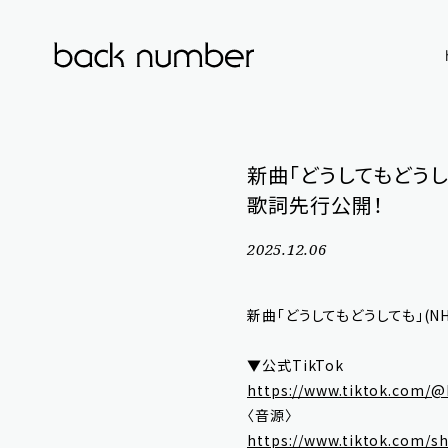
新曲「どうしてもどうし
歌詞先行公開！
2025.12.06
新曲「どうしてもどうしても」(N
▼公式TikTok
https://www.tiktok.com/@
〈音源〉
https://www.tiktok.com/s