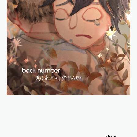
share