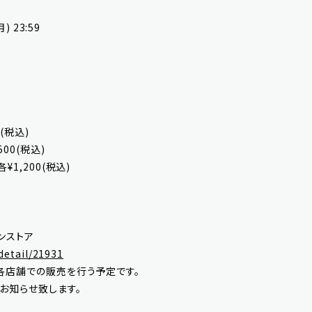
) 23:59
(税込)
00(税込)
¥1,200(税込)
ンストア
/detail/21931
各店舗での販売を行う予定です。
てお知らせ致します。