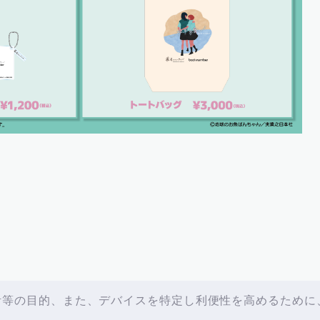
等の目的、また、デバイスを特定し利便性を高めるために、ク