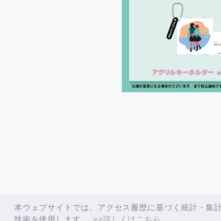
back
本ウェブサイトでは、アクセス履歴に基づく統計・集計
技術を使用します。
>>詳しくはこちら