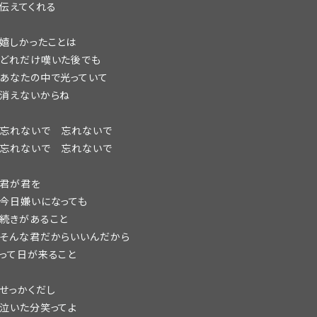
伝えてくれる
嬉しかったことは
どれだけ嘆いた後でも
あなたの中で光っていて
消えないからね
忘れないで 忘れないで
忘れないで 忘れないで
君が君を
今日嫌いになっても
続きがあること
そんな君だからいいんだから
って日が来ること
せっかくだし
泣いた分笑ってよ