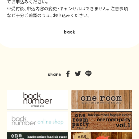
てお申込みください。
※受付後、申込内容の変更・キャンセルはできません。注意事項
など十分ご確認のうえ、お申込みください。
b
a
c
k
share